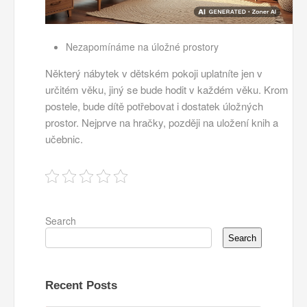
Nezapomínáme na úložné prostory
Některý nábytek v dětském pokoji uplatníte jen v
určitém věku, jiný se bude hodit v každém věku. Krom
postele, bude dítě potřebovat i dostatek úložných
prostor. Nejprve na hračky, později na uložení knih a
učebnic.
Search
Search
Recent Posts