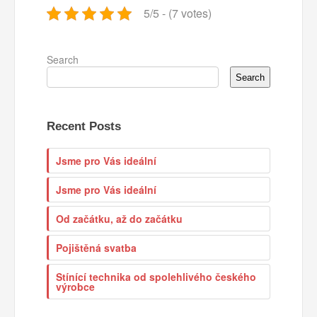
5/5 - (7 votes)
Search
Search
Recent Posts
Jsme pro Vás ideální
Jsme pro Vás ideální
Od začátku, až do začátku
Pojištěná svatba
Stínící technika od spolehlivého českého
výrobce