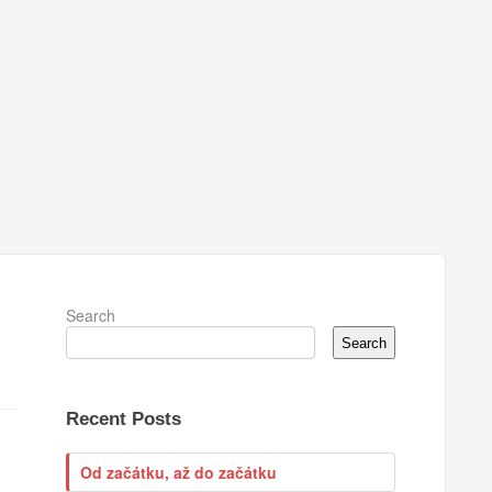
Search
Search
Recent Posts
Od začátku, až do začátku