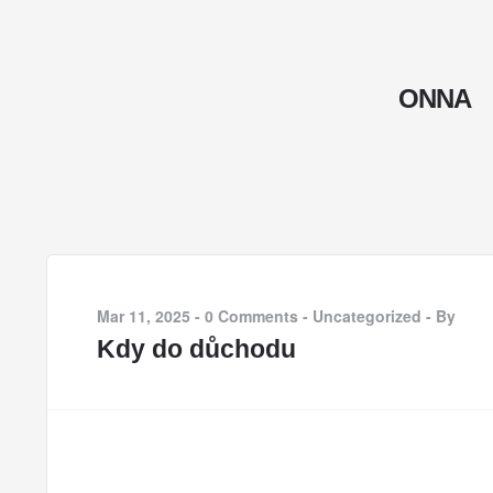
ONNA
Mar 11, 2025
-
0 Comments
-
Uncategorized
-
By
Kdy do důchodu