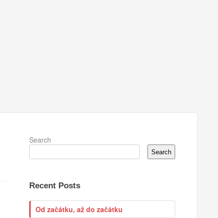
Search
Search
Recent Posts
Od začátku, až do začátku