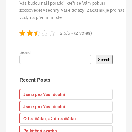
Vás budou naši poradci, kteří se Vám pokusí
zodpovědět všechny Vaše dotazy. Zákazník je pro nás
vždy na prvním místě.
2.5/5 - (2 votes)
Search
Search
Recent Posts
Jsme pro Vás ideální
Jsme pro Vás ideální
Od začátku, až do začátku
Pojištěná svatba