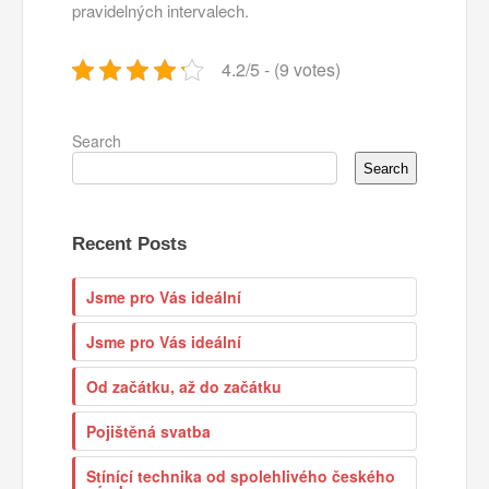
pravidelných intervalech.
4.2/5 - (9 votes)
Search
Search
Recent Posts
Jsme pro Vás ideální
Jsme pro Vás ideální
Od začátku, až do začátku
Pojištěná svatba
Stínící technika od spolehlivého českého