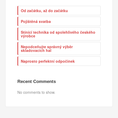
Od začátku, až do začátku
Pojištěná svatba
Stínící technika od spolehlivého českého
výrobce
Nepodceňujte správný výběr
skladovacích hal
Naprosto perfektní odpočinek
Recent Comments
No comments to show.